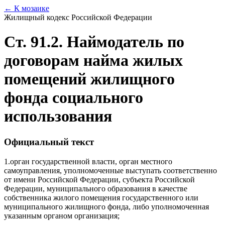
← К мозаике
Жилищный кодекс Российской Федерации
Ст. 91.2. Наймодатель по
договорам найма жилых
помещений жилищного
фонда социального
использования
Официальный текст
1.
орган государственной власти, орган местного
самоуправления, уполномоченные выступать соответственно
от имени Российской Федерации, субъекта Российской
Федерации, муниципального образования в качестве
собственника жилого помещения государственного или
муниципального жилищного фонда, либо уполномоченная
указанным органом организация;