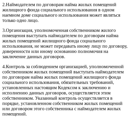
2.
Наймодателем по договорам найма жилых помещений
жилищного фонда социального использования в одном
наемном доме социального использования может являться
только одно лицо.
3.
Организация, уполномоченная собственником жилого
помещения выступать наймодателем по договорам найма
жилых помещений жилищного фонда социального
использования, не может передавать иному лицу по договору,
доверенности или иному основанию полномочия на
заключение данных договоров.
4.
Контроль за соблюдением организацией, уполномоченной
собственником жилых помещений выступать наймодателем
по договорам найма жилых помещений жилищного фонда
социального использования, обязательных требований,
установленных настоящим Кодексом к заключению и
исполнению данных договоров, осуществляется этим
собственником. Указанный контроль осуществляется в
порядке, установленном собственником жилых помещений
или договором этого собственника с наймодателем жилых
помещений.