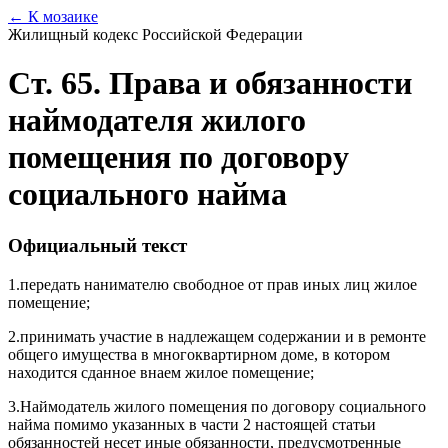
← К мозаике
Жилищный кодекс Российской Федерации
Ст. 65. Права и обязанности
наймодателя жилого
помещения по договору
социального найма
Официальный текст
1.
передать нанимателю свободное от прав иных лиц жилое
помещение;
2.
принимать участие в надлежащем содержании и в ремонте
общего имущества в многоквартирном доме, в котором
находится сданное внаем жилое помещение;
3.
Наймодатель жилого помещения по договору социального
найма помимо указанных в части 2 настоящей статьи
обязанностей несет иные обязанности, предусмотренные