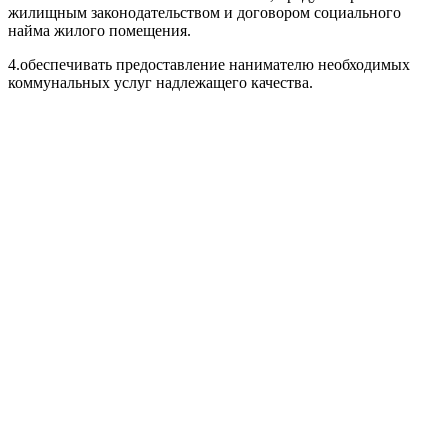
жилищным законодательством и договором социального
найма жилого помещения.
4.
обеспечивать предоставление нанимателю необходимых
коммунальных услуг надлежащего качества.