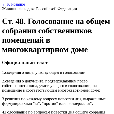
← К мозаике
Жилищный кодекс Российской Федерации
Ст. 48. Голосование на общем
собрании собственников
помещений в
многоквартирном доме
Официальный текст
1.
сведения о лице, участвующем в голосовании;
2.
сведения о документе, подтверждающем право
собственности лица, участвующего в голосовании, на
помещение в соответствующем многоквартирном доме;
3.
решения по каждому вопросу повестки дня, выраженные
формулировками "за", "против" или "воздержался".
4.
Голосование по вопросам повестки дня общего собрания