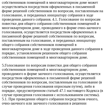
собственников помещений в многоквартирном доме может
осуществляться посредством оформленных в письменной
форме решений собственников по вопросам, поставленным на
голосование, и переданных инициатору собрания в ходе
проведения данного собрания. 4.1. Голосование по вопросам
повестки дня общего собрания собственников помещений в
многоквартирном доме, проводимого в форме очно-заочного
голосования, осуществляется посредством оформленных в
письменной форме решений собственников по вопросам,
поставленным на голосование, и переданных инициатору
общего собрания собственников помещений в
многоквартирном доме в ходе проведения данного собрания в
порядке, установленном решением общего собрания
собственников помещений в многоквартирном доме.
5.
Голосование по вопросам повестки дня общего собрания
собственников помещений в многоквартирном доме,
проводимого в форме заочного голосования, осуществляется
посредством оформленных в письменной форме решений
собственников по вопросам, поставленным на голосование (в
случае проведения голосования опросным путем), либо в
порядке, предусмотренном статьей 47.1 настоящего Кодекса (в
случае проведения голосования с использованием системы).
5.1. При проведении общего собрания посредством очного,
очно-заочного или заочного голосования в решении