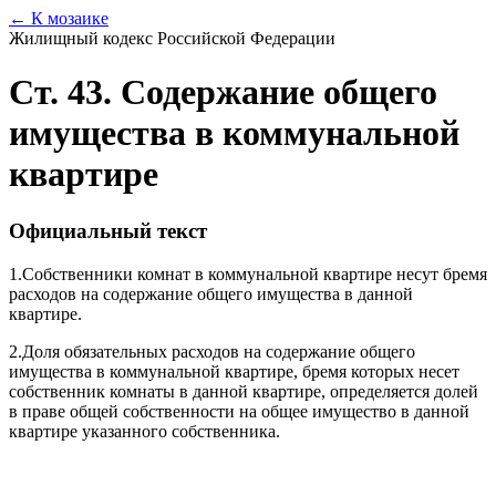
← К мозаике
Жилищный кодекс Российской Федерации
Ст. 43. Содержание общего
имущества в коммунальной
квартире
Официальный текст
1.
Собственники комнат в коммунальной квартире несут бремя
расходов на содержание общего имущества в данной
квартире.
2.
Доля обязательных расходов на содержание общего
имущества в коммунальной квартире, бремя которых несет
собственник комнаты в данной квартире, определяется долей
в праве общей собственности на общее имущество в данной
квартире указанного собственника.