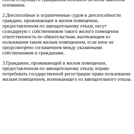
основании.
2.
Дееспособные и ограниченные судом в дееспособности
граждане, проживающие в жилом помещении,
предоставленном по завещательному отказу, несут
солидарную с собственником такого жилого помещения
ответственность по обязательствам, вытекающим из
пользования таким жилым помещением, если иное не
предусмотрено соглашением между указанными
собственником и гражданами.
3.
Гражданин, проживающий в жилом помещении,
предоставленном по завещательному отказу, вправе
потребовать государственной регистрации права пользования
жилым помещением, возникающего из завещательного отказа.