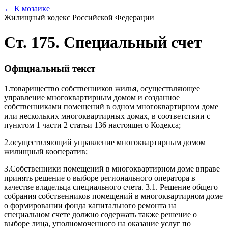
← К мозаике
Жилищный кодекс Российской Федерации
Ст. 175. Специальный счет
Официальный текст
1.
товарищество собственников жилья, осуществляющее
управление многоквартирным домом и созданное
собственниками помещений в одном многоквартирном доме
или нескольких многоквартирных домах, в соответствии с
пунктом 1 части 2 статьи 136 настоящего Кодекса;
2.
осуществляющий управление многоквартирным домом
жилищный кооператив;
3.
Собственники помещений в многоквартирном доме вправе
принять решение о выборе регионального оператора в
качестве владельца специального счета. 3.1. Решение общего
собрания собственников помещений в многоквартирном доме
о формировании фонда капитального ремонта на
специальном счете должно содержать также решение о
выборе лица, уполномоченного на оказание услуг по