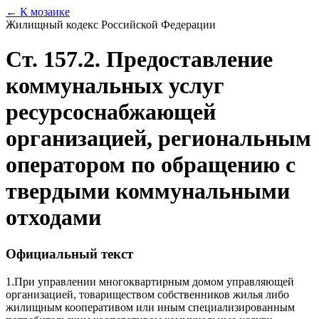
← К мозаике
Жилищный кодекс Российской Федерации
Ст. 157.2. Предоставление
коммунальных услуг
ресурсоснабжающей
организацией, региональным
оператором по обращению с
твердыми коммунальными
отходами
Официальный текст
1.
При управлении многоквартирным домом управляющей
организацией, товариществом собственников жилья либо
жилищным кооперативом или иным специализированным