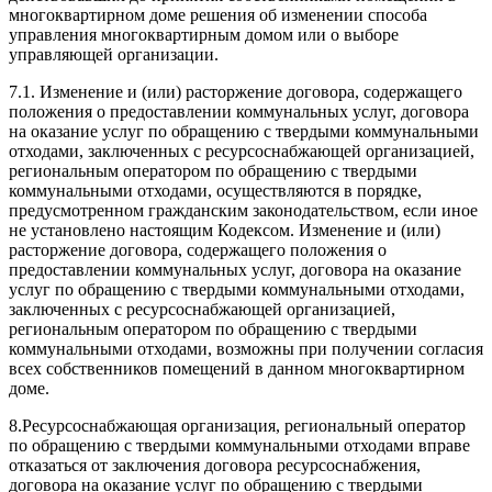
многоквартирном доме решения об изменении способа
управления многоквартирным домом или о выборе
управляющей организации.
7.1. Изменение и (или) расторжение договора, содержащего
положения о предоставлении коммунальных услуг, договора
на оказание услуг по обращению с твердыми коммунальными
отходами, заключенных с ресурсоснабжающей организацией,
региональным оператором по обращению с твердыми
коммунальными отходами, осуществляются в порядке,
предусмотренном гражданским законодательством, если иное
не установлено настоящим Кодексом. Изменение и (или)
расторжение договора, содержащего положения о
предоставлении коммунальных услуг, договора на оказание
услуг по обращению с твердыми коммунальными отходами,
заключенных с ресурсоснабжающей организацией,
региональным оператором по обращению с твердыми
коммунальными отходами, возможны при получении согласия
всех собственников помещений в данном многоквартирном
доме.
8.
Ресурсоснабжающая организация, региональный оператор
по обращению с твердыми коммунальными отходами вправе
отказаться от заключения договора ресурсоснабжения,
договора на оказание услуг по обращению с твердыми