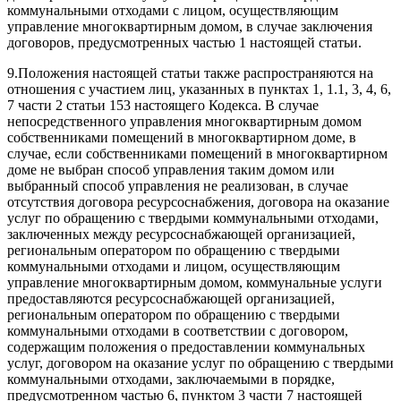
коммунальными отходами с лицом, осуществляющим
управление многоквартирным домом, в случае заключения
договоров, предусмотренных частью 1 настоящей статьи.
9.
Положения настоящей статьи также распространяются на
отношения с участием лиц, указанных в пунктах 1, 1.1, 3, 4, 6,
7 части 2 статьи 153 настоящего Кодекса. В случае
непосредственного управления многоквартирным домом
собственниками помещений в многоквартирном доме, в
случае, если собственниками помещений в многоквартирном
доме не выбран способ управления таким домом или
выбранный способ управления не реализован, в случае
отсутствия договора ресурсоснабжения, договора на оказание
услуг по обращению с твердыми коммунальными отходами,
заключенных между ресурсоснабжающей организацией,
региональным оператором по обращению с твердыми
коммунальными отходами и лицом, осуществляющим
управление многоквартирным домом, коммунальные услуги
предоставляются ресурсоснабжающей организацией,
региональным оператором по обращению с твердыми
коммунальными отходами в соответствии с договором,
содержащим положения о предоставлении коммунальных
услуг, договором на оказание услуг по обращению с твердыми
коммунальными отходами, заключаемыми в порядке,
предусмотренном частью 6, пунктом 3 части 7 настоящей