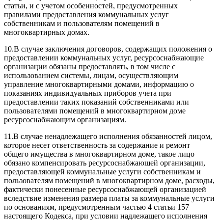
статьи, и с учетом особенностей, предусмотренных
правилами предоставления коммунальных услуг
собственникам и пользователям помещений в
многоквартирных домах.
10.
В случае заключения договоров, содержащих положения о
предоставлении коммунальных услуг, ресурсоснабжающие
организации обязаны предоставлять, в том числе с
использованием системы, лицам, осуществляющим
управление многоквартирными домами, информацию о
показаниях индивидуальных приборов учета при
предоставлении таких показаний собственниками или
пользователями помещений в многоквартирном доме
ресурсоснабжающим организациям.
11.
В случае ненадлежащего исполнения обязанностей лицом,
которое несет ответственность за содержание и ремонт
общего имущества в многоквартирном доме, такое лицо
обязано компенсировать ресурсоснабжающей организации,
предоставляющей коммунальные услуги собственникам и
пользователям помещений в многоквартирном доме, расходы,
фактически понесенные ресурсоснабжающей организацией
вследствие изменения размера платы за коммунальные услуги
по основаниям, предусмотренным частью 4 статьи 157
настоящего Кодекса, при условии надлежащего исполнения