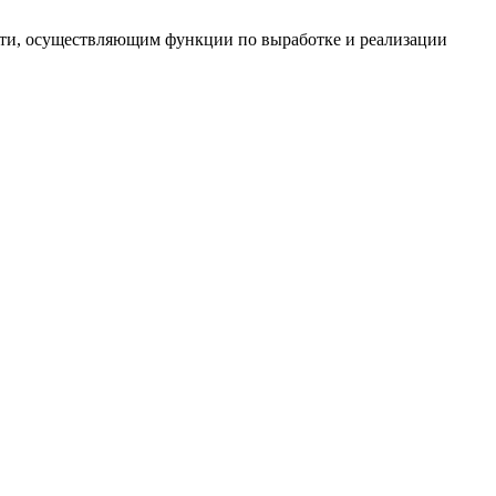
ти, осуществляющим функции по выработке и реализации