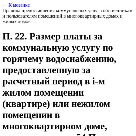
← К мозаике
Правила предоставления коммунальных услуг собственникам
и пользователям помещений в многоквартирных домах и
жилых домов
П. 22. Размер платы за
коммунальную услугу по
горячему водоснабжению,
предоставленную за
расчетный период в i-м
жилом помещении
(квартире) или нежилом
помещении в
многоквартирном доме,