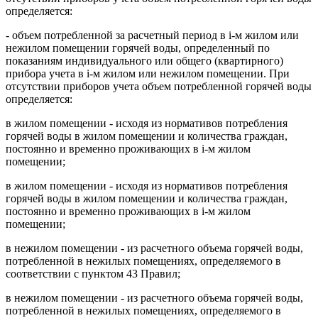
определяется:
- объем потребленной за расчетный период в i-м жилом или
нежилом помещении горячей воды, определенный по
показаниям индивидуального или общего (квартирного)
прибора учета в i-м жилом или нежилом помещении. При
отсутствии приборов учета объем потребленной горячей воды
определяется:
в жилом помещении - исходя из нормативов потребления
горячей воды в жилом помещении и количества граждан,
постоянно и временно проживающих в i-м жилом
помещении;
в жилом помещении - исходя из нормативов потребления
горячей воды в жилом помещении и количества граждан,
постоянно и временно проживающих в i-м жилом
помещении;
в нежилом помещении - из расчетного объема горячей воды,
потребленной в нежилых помещениях, определяемого в
соответствии с пунктом 43 Правил;
в нежилом помещении - из расчетного объема горячей воды,
потребленной в нежилых помещениях, определяемого в