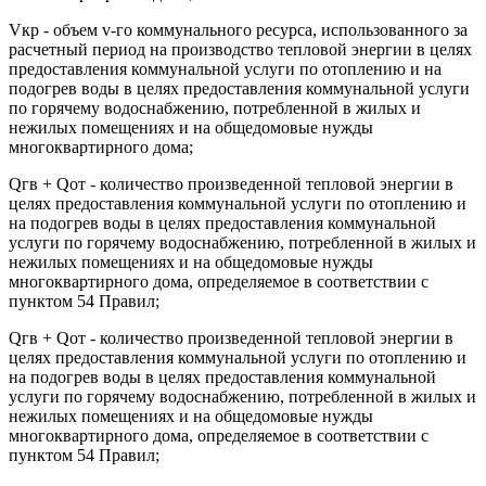
Vкр - объем v-го коммунального ресурса, использованного за
расчетный период на производство тепловой энергии в целях
предоставления коммунальной услуги по отоплению и на
подогрев воды в целях предоставления коммунальной услуги
по горячему водоснабжению, потребленной в жилых и
нежилых помещениях и на общедомовые нужды
многоквартирного дома;
Qгв + Qот - количество произведенной тепловой энергии в
целях предоставления коммунальной услуги по отоплению и
на подогрев воды в целях предоставления коммунальной
услуги по горячему водоснабжению, потребленной в жилых и
нежилых помещениях и на общедомовые нужды
многоквартирного дома, определяемое в соответствии с
пунктом 54 Правил;
Qгв + Qот - количество произведенной тепловой энергии в
целях предоставления коммунальной услуги по отоплению и
на подогрев воды в целях предоставления коммунальной
услуги по горячему водоснабжению, потребленной в жилых и
нежилых помещениях и на общедомовые нужды
многоквартирного дома, определяемое в соответствии с
пунктом 54 Правил;