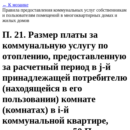
← К мозаике
Правила предоставления коммунальных услуг собственникам
и пользователям помещений в многоквартирных домах и
жилых домов
П. 21. Размер платы за
коммунальную услугу по
отоплению, предоставленную
за расчетный период в j-й
принадлежащей потребителю
(находящейся в его
пользовании) комнате
(комнатах) в i-й
коммунальной квартире,