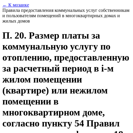
← К мозаике
Правила предоставления коммунальных услуг собственникам
и пользователям помещений в многоквартирных домах и
жилых домов
П. 20. Размер платы за
коммунальную услугу по
отоплению, предоставленную
за расчетный период в i-м
жилом помещении
(квартире) или нежилом
помещении в
многоквартирном доме,
согласно пункту 54 Правил