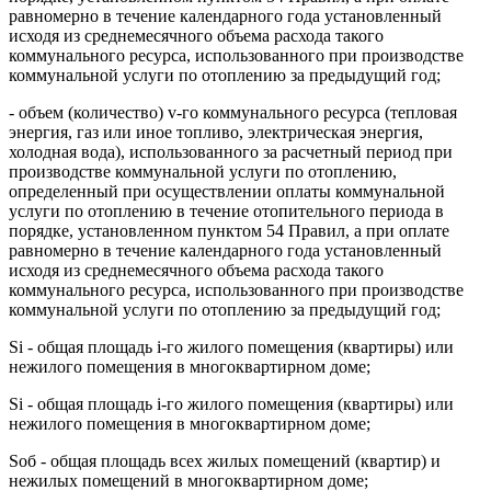
равномерно в течение календарного года установленный
исходя из среднемесячного объема расхода такого
коммунального ресурса, использованного при производстве
коммунальной услуги по отоплению за предыдущий год;
- объем (количество) v-го коммунального ресурса (тепловая
энергия, газ или иное топливо, электрическая энергия,
холодная вода), использованного за расчетный период при
производстве коммунальной услуги по отоплению,
определенный при осуществлении оплаты коммунальной
услуги по отоплению в течение отопительного периода в
порядке, установленном пунктом 54 Правил, а при оплате
равномерно в течение календарного года установленный
исходя из среднемесячного объема расхода такого
коммунального ресурса, использованного при производстве
коммунальной услуги по отоплению за предыдущий год;
Si - общая площадь i-го жилого помещения (квартиры) или
нежилого помещения в многоквартирном доме;
Si - общая площадь i-го жилого помещения (квартиры) или
нежилого помещения в многоквартирном доме;
Sоб - общая площадь всех жилых помещений (квартир) и
нежилых помещений в многоквартирном доме;