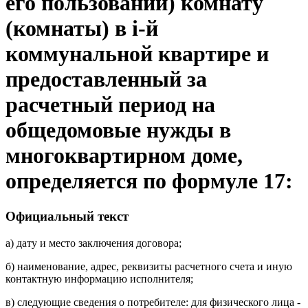
его пользовании) комнату
(комнаты) в i-й
коммунальной квартире и
предоставленный за
расчетный период на
общедомовые нужды в
многоквартирном доме,
определяется по формуле 17:
Официальный текст
а) дату и место заключения договора;
б) наименование, адрес, реквизиты расчетного счета и иную
контактную информацию исполнителя;
в) следующие сведения о потребителе: для физического лица -