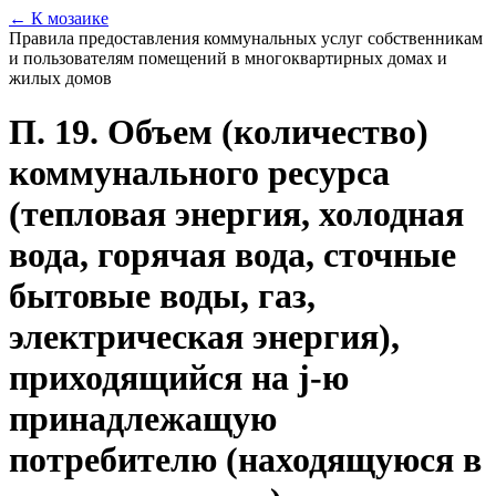
← К мозаике
Правила предоставления коммунальных услуг собственникам
и пользователям помещений в многоквартирных домах и
жилых домов
П. 19. Объем (количество)
коммунального ресурса
(тепловая энергия, холодная
вода, горячая вода, сточные
бытовые воды, газ,
электрическая энергия),
приходящийся на j-ю
принадлежащую
потребителю (находящуюся в