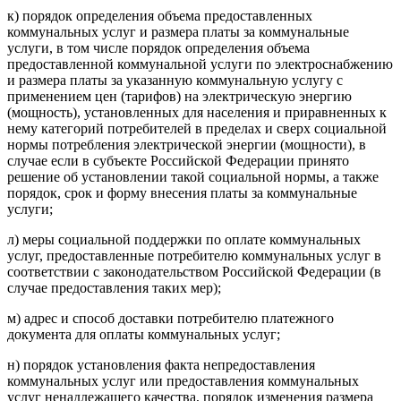
к) порядок определения объема предоставленных
коммунальных услуг и размера платы за коммунальные
услуги, в том числе порядок определения объема
предоставленной коммунальной услуги по электроснабжению
и размера платы за указанную коммунальную услугу с
применением цен (тарифов) на электрическую энергию
(мощность), установленных для населения и приравненных к
нему категорий потребителей в пределах и сверх социальной
нормы потребления электрической энергии (мощности), в
случае если в субъекте Российской Федерации принято
решение об установлении такой социальной нормы, а также
порядок, срок и форму внесения платы за коммунальные
услуги;
л) меры социальной поддержки по оплате коммунальных
услуг, предоставленные потребителю коммунальных услуг в
соответствии с законодательством Российской Федерации (в
случае предоставления таких мер);
м) адрес и способ доставки потребителю платежного
документа для оплаты коммунальных услуг;
н) порядок установления факта непредоставления
коммунальных услуг или предоставления коммунальных
услуг ненадлежащего качества, порядок изменения размера