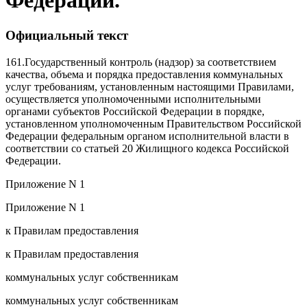
Федерации.
Официальный текст
161.
Государственный контроль (надзор) за соответствием
качества, объема и порядка предоставления коммунальных
услуг требованиям, установленным настоящими Правилами,
осуществляется уполномоченными исполнительными
органами субъектов Российской Федерации в порядке,
установленном уполномоченным Правительством Российской
Федерации федеральным органом исполнительной власти в
соответствии со статьей 20 Жилищного кодекса Российской
Федерации.
Приложение N 1
Приложение N 1
к Правилам предоставления
к Правилам предоставления
коммунальных услуг собственникам
коммунальных услуг собственникам