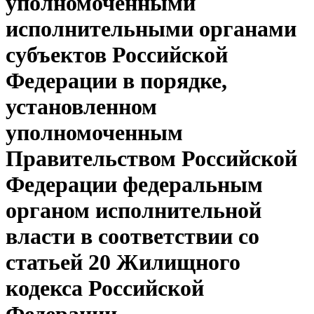
уполномоченными
исполнительными органами
субъектов Российской
Федерации в порядке,
установленном
уполномоченным
Правительством Российской
Федерации федеральным
органом исполнительной
власти в соответствии со
статьей 20 Жилищного
кодекса Российской