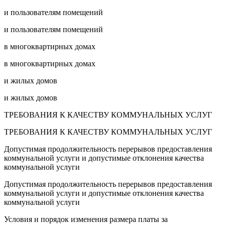
и пользователям помещений
и пользователям помещений
в многоквартирных домах
в многоквартирных домах
и жилых домов
и жилых домов
ТРЕБОВАНИЯ К КАЧЕСТВУ КОММУНАЛЬНЫХ УСЛУГ
ТРЕБОВАНИЯ К КАЧЕСТВУ КОММУНАЛЬНЫХ УСЛУГ
Допустимая продолжительность перерывов предоставления
коммунальной услуги и допустимые отклонения качества
коммунальной услуги
Допустимая продолжительность перерывов предоставления
коммунальной услуги и допустимые отклонения качества
коммунальной услуги
Условия и порядок изменения размера платы за