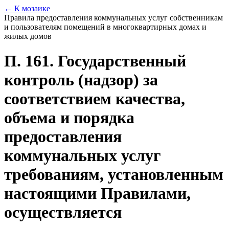
← К мозаике
Правила предоставления коммунальных услуг собственникам
и пользователям помещений в многоквартирных домах и
жилых домов
П. 161. Государственный
контроль (надзор) за
соответствием качества,
объема и порядка
предоставления
коммунальных услуг
требованиям, установленным
настоящими Правилами,
осуществляется