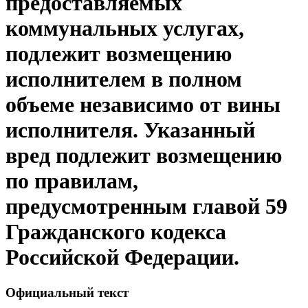
предоставляемых
коммунальных услугах,
подлежит возмещению
исполнителем в полном
объеме независимо от вины
исполнителя. Указанный
вред подлежит возмещению
по правилам,
предусмотренным главой 59
Гражданского кодекса
Российской Федерации.
Официальный текст