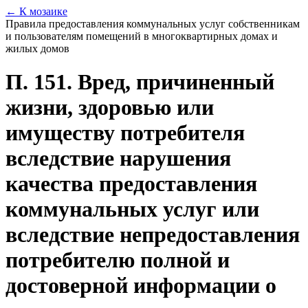
← К мозаике
Правила предоставления коммунальных услуг собственникам
и пользователям помещений в многоквартирных домах и
жилых домов
П. 151. Вред, причиненный
жизни, здоровью или
имуществу потребителя
вследствие нарушения
качества предоставления
коммунальных услуг или
вследствие непредоставления
потребителю полной и
достоверной информации о