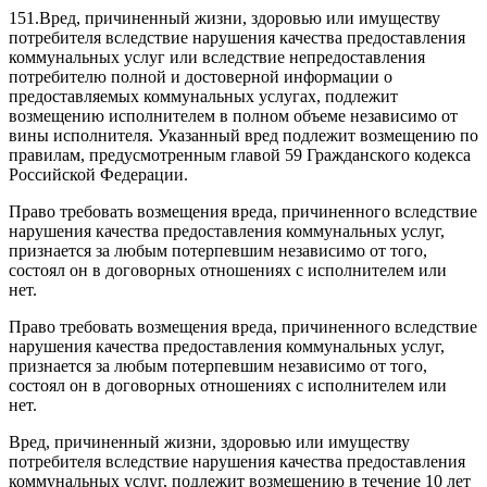
151.
Вред, причиненный жизни, здоровью или имуществу
потребителя вследствие нарушения качества предоставления
коммунальных услуг или вследствие непредоставления
потребителю полной и достоверной информации о
предоставляемых коммунальных услугах, подлежит
возмещению исполнителем в полном объеме независимо от
вины исполнителя. Указанный вред подлежит возмещению по
правилам, предусмотренным главой 59 Гражданского кодекса
Российской Федерации.
Право требовать возмещения вреда, причиненного вследствие
нарушения качества предоставления коммунальных услуг,
признается за любым потерпевшим независимо от того,
состоял он в договорных отношениях с исполнителем или
нет.
Право требовать возмещения вреда, причиненного вследствие
нарушения качества предоставления коммунальных услуг,
признается за любым потерпевшим независимо от того,
состоял он в договорных отношениях с исполнителем или
нет.
Вред, причиненный жизни, здоровью или имуществу
потребителя вследствие нарушения качества предоставления
коммунальных услуг, подлежит возмещению в течение 10 лет