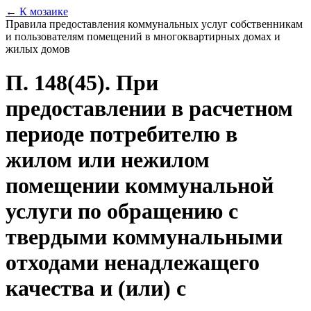
← К мозаике
Правила предоставления коммунальных услуг собственникам
и пользователям помещений в многоквартирных домах и
жилых домов
П. 148(45). При
предоставлении в расчетном
периоде потребителю в
жилом или нежилом
помещении коммунальной
услуги по обращению с
твердыми коммунальными
отходами ненадлежащего
качества и (или) с