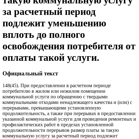
такую коммунальную услугу
за расчетный период
подлежит уменьшению
вплоть до полного
освобождения потребителя от
оплаты такой услуги.
Официальный текст
148(45). При предоставлении в расчетном периоде
потребителю в жилом или нежилом помещении
коммунальной услуги по обращению с твердыми
коммунальными отходами ненадлежащего качества и (или) с
перерывами, превышающими установленную
продолжительность, а также при перерывах в предоставлении
указанной коммунальной услуги для проведения ремонтных и
профилактических работ в пределах установленной
продолжительности перерывов размер платы за такую
коммунальную услугу за расчетный период подлежит