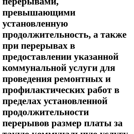
перерывами,
превышающими
установленную
продолжительность, а также
при перерывах в
предоставлении указанной
коммунальной услуги для
проведения ремонтных и
профилактических работ в
пределах установленной
продолжительности
перерывов размер платы за