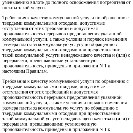
уменьшению вплоть до полного освобождения потребителя от
оплаты такой услуги.
Требования к качеству коммунальной услуги по обращению с
твердыми коммунальными отходами, допустимые
отступления от этих требований и допустимая
продолжительность перерывов предоставления указанной
коммунальной услуги, а также условия и порядок изменения
размера платы за коммунальную услугу по обращению с
твердыми коммунальными отходами при предоставлении
такой коммунальной услуги ненадлежащего качества и (или) с
перерывами, превышающими установленную
продолжительность, приведены в приложении N 1 к
настоящим Правилам.
Требования к качеству коммунальной услуги по обращению с
твердыми коммунальными отходами, допустимые
отступления от этих требований и допустимая
продолжительность перерывов предоставления указанной
коммунальной услуги, а также условия и порядок изменения
размера платы за коммунальную услугу по обращению с
твердыми коммунальными отходами при предоставлении
такой коммунальной услуги ненадлежащего качества и (или) с
перерывами, превышающими установленную
продолжительность, приведены в приложении N 1 к