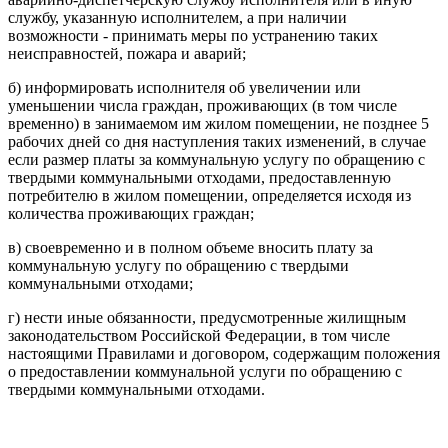
службу, указанную исполнителем, а при наличии
возможности - принимать меры по устранению таких
неисправностей, пожара и аварий;
б) информировать исполнителя об увеличении или
уменьшении числа граждан, проживающих (в том числе
временно) в занимаемом им жилом помещении, не позднее 5
рабочих дней со дня наступления таких изменений, в случае
если размер платы за коммунальную услугу по обращению с
твердыми коммунальными отходами, предоставленную
потребителю в жилом помещении, определяется исходя из
количества проживающих граждан;
в) своевременно и в полном объеме вносить плату за
коммунальную услугу по обращению с твердыми
коммунальными отходами;
г) нести иные обязанности, предусмотренные жилищным
законодательством Российской Федерации, в том числе
настоящими Правилами и договором, содержащим положения
о предоставлении коммунальной услуги по обращению с
твердыми коммунальными отходами.