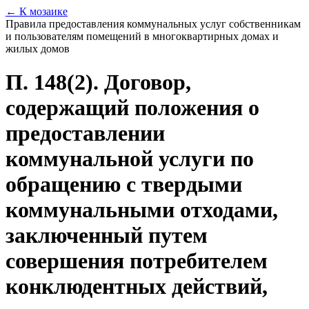
← К мозаике
Правила предоставления коммунальных услуг собственникам
и пользователям помещений в многоквартирных домах и
жилых домов
П. 148(2). Договор,
содержащий положения о
предоставлении
коммунальной услуги по
обращению с твердыми
коммунальными отходами,
заключенный путем
совершения потребителем
конклюдентных действий,