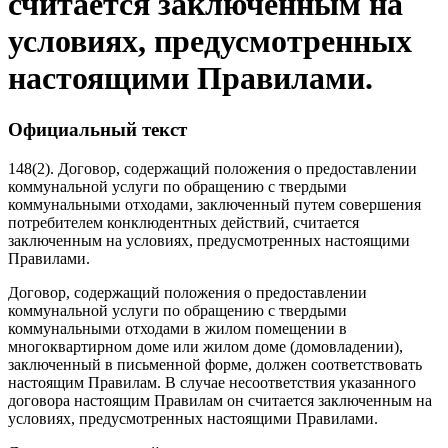
считается заключенным на
условиях, предусмотренных
настоящими Правилами.
Официальный текст
148(2). Договор, содержащий положения о предоставлении
коммунальной услуги по обращению с твердыми
коммунальными отходами, заключенный путем совершения
потребителем конклюдентных действий, считается
заключенным на условиях, предусмотренных настоящими
Правилами.
Договор, содержащий положения о предоставлении
коммунальной услуги по обращению с твердыми
коммунальными отходами в жилом помещении в
многоквартирном доме или жилом доме (домовладении),
заключенный в письменной форме, должен соответствовать
настоящим Правилам. В случае несоответствия указанного
договора настоящим Правилам он считается заключенным на
условиях, предусмотренных настоящими Правилами.