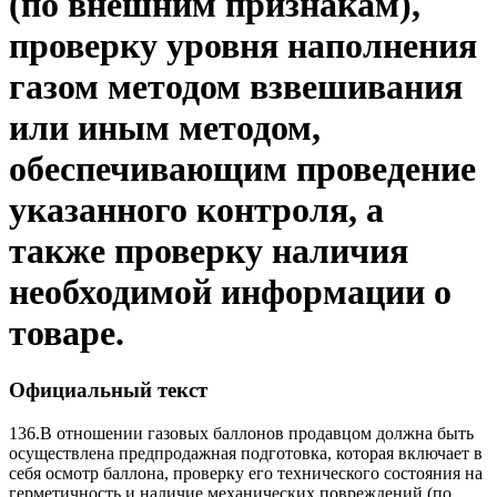
(по внешним признакам),
проверку уровня наполнения
газом методом взвешивания
или иным методом,
обеспечивающим проведение
указанного контроля, а
также проверку наличия
необходимой информации о
товаре.
Официальный текст
136.
В отношении газовых баллонов продавцом должна быть
осуществлена предпродажная подготовка, которая включает в
себя осмотр баллона, проверку его технического состояния на
герметичность и наличие механических повреждений (по