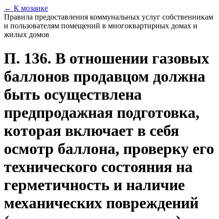
← К мозаике
Правила предоставления коммунальных услуг собственникам
и пользователям помещений в многоквартирных домах и
жилых домов
П. 136. В отношении газовых
баллонов продавцом должна
быть осуществлена
предпродажная подготовка,
которая включает в себя
осмотр баллона, проверку его
технического состояния на
герметичность и наличие
механических повреждений