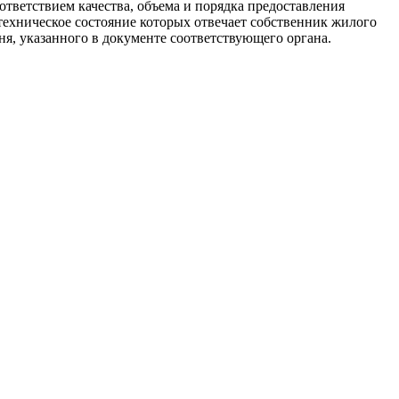
тветствием качества, объема и порядка предоставления
ехническое состояние которых отвечает собственник жилого
я, указанного в документе соответствующего органа.